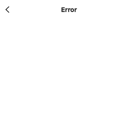
Error